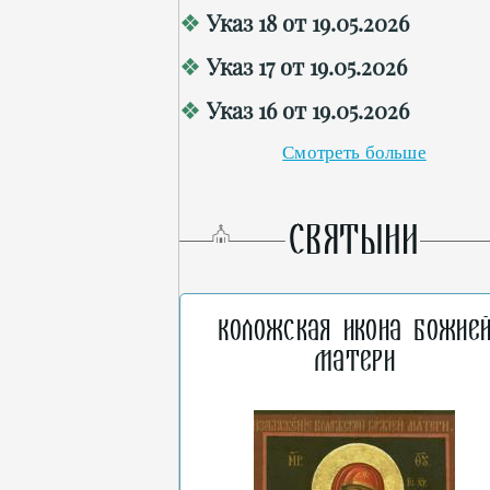
Указ 18 от 19.05.2026
Указ 17 от 19.05.2026
Указ 16 от 19.05.2026
Смотреть больше
СВЯТЫНИ
Коложская икона Божие
Матери