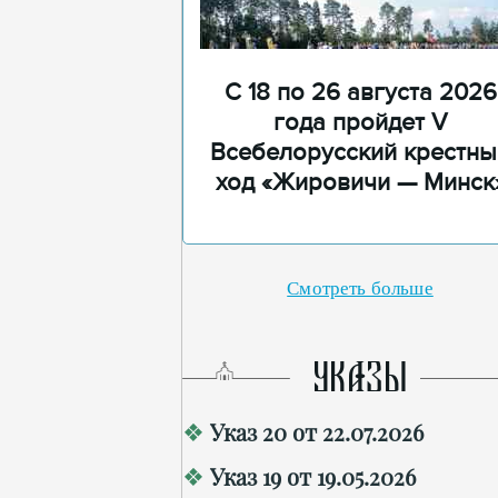
С 18 по 26 августа 2026
года пройдет V
Всебелорусский крестны
ход «Жировичи — Минск
Смотреть больше
УКАЗЫ
Указ 20 от 22.07.2026
Указ 19 от 19.05.2026