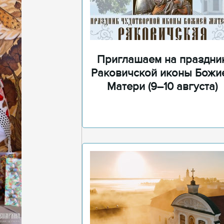
Приглашаем на праздни
Раковичской иконы Божи
Матери (9–10 августа)