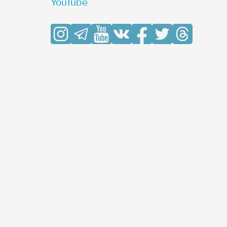
YouTube