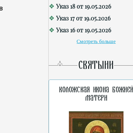
Указ 18 от 19.05.2026
в
Указ 17 от 19.05.2026
Указ 16 от 19.05.2026
Смотреть больше
СВЯТЫНИ
Коложская икона Божие
Матери