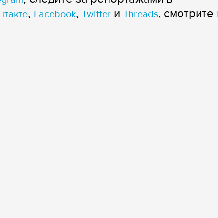
,
,
и
, смотрите 
нтакте
Facebook
Twitter
Threads