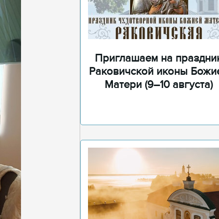
Приглашаем на праздни
Раковичской иконы Божи
Матери (9–10 августа)