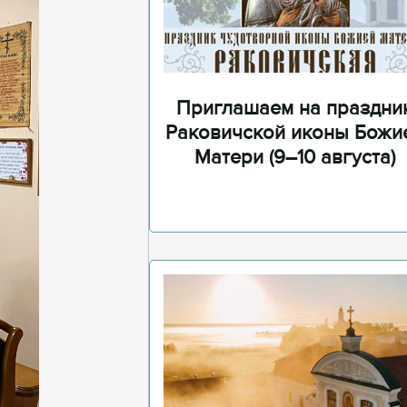
Приглашаем на праздни
Раковичской иконы Божи
Матери (9–10 августа)