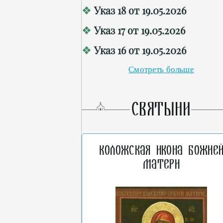
Указ 18 от 19.05.2026
Указ 17 от 19.05.2026
Указ 16 от 19.05.2026
Смотреть больше
СВЯТЫНИ
Коложская икона Божие
Матери