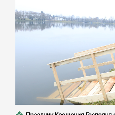
Праздник Крещения Господня 