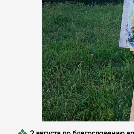
2 августа по благословению а