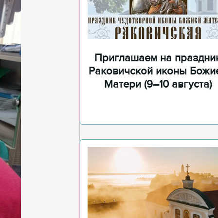
Приглашаем на праздни
Раковичской иконы Божи
Матери (9–10 августа)