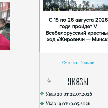
С 18 по 26 августа 2026
года пройдет V
Всебелорусский крестны
ход «Жировичи — Минск
Смотреть больше
УКАЗЫ
Указ 20 от 22.07.2026
Указ 19 от 19.05.2026