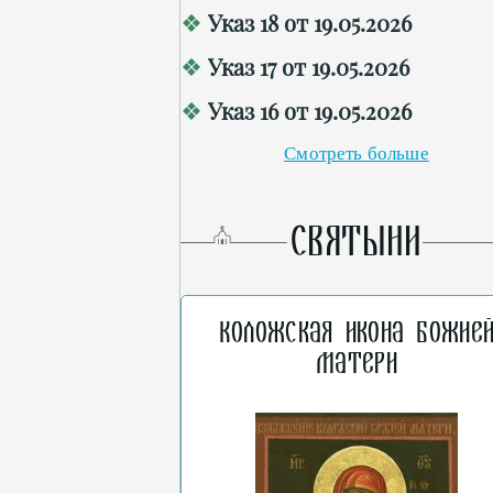
Указ 18 от 19.05.2026
Указ 17 от 19.05.2026
Указ 16 от 19.05.2026
Смотреть больше
СВЯТЫНИ
Коложская икона Божие
Матери