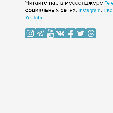
Читайте нас в мессенджере
Tel
cоциальных сетях:
,
Instagram
ВКо
YouTube