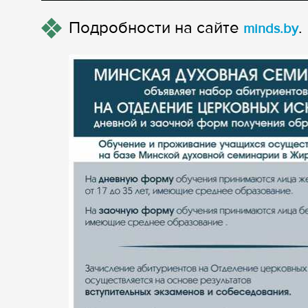
Подробности на сайте
.
minds.by