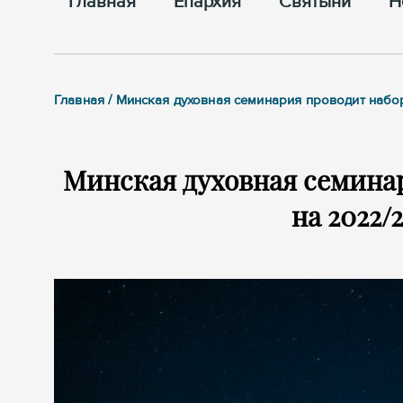
Главная
Епархия
Cвятыни
Н
Главная / Минская духовная семинария проводит набо
Минская духовная семина
на 2022/