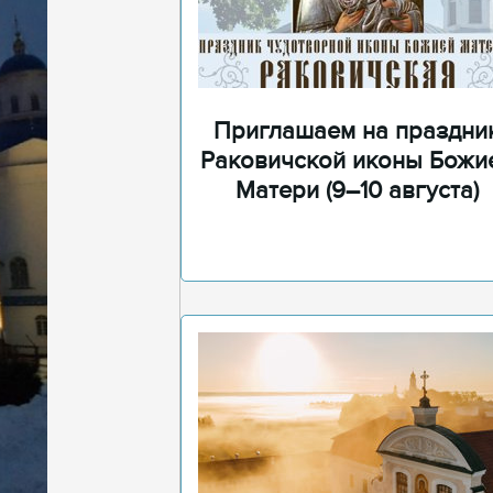
Приглашаем на праздни
Раковичской иконы Божи
Матери (9–10 августа)