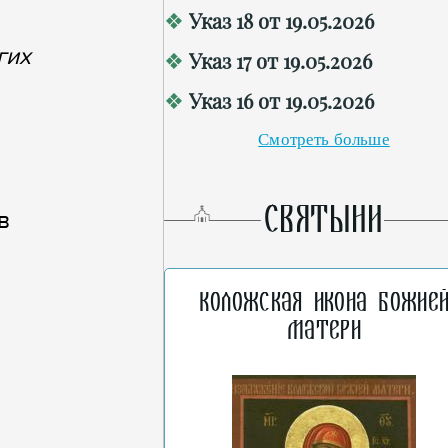
Указ 18 от 19.05.2026
гих
Указ 17 от 19.05.2026
Указ 16 от 19.05.2026
Смотреть больше
СВЯТЫНИ
в
Коложская икона Божие
Матери