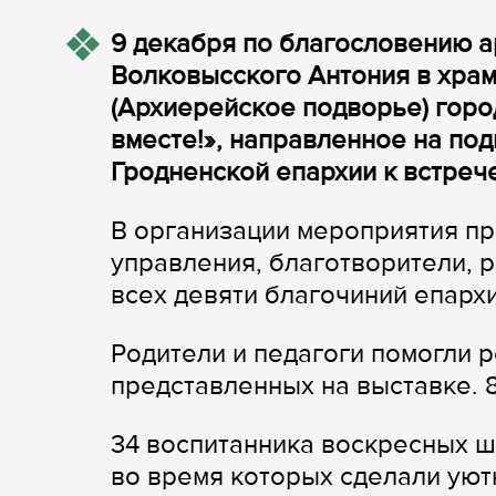
9 декабря по благословению а
Волковысского Антония в хра
(Архиерейское подворье) гор
вместе!», направленное на по
Гродненской епархии к встреч
В организации мероприятия пр
управления, благотворители, 
всех девяти благочиний епархи
Родители и педагоги помогли р
представленных на выставке. 
34 воспитанника воскресных ш
во время которых сделали уют