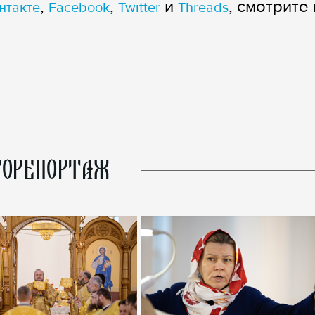
,
,
и
, смотрите 
нтакте
Facebook
Twitter
Threads
ОРЕПОРТАЖ