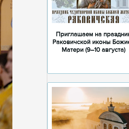
Приглашаем на праздни
Раковичской иконы Божи
Матери (9–10 августа)