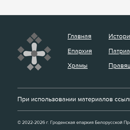
Главная
Истори
Епархия
Патриа
Храмы
Правящ
При использовании материалов ссылк
© 2022-2026 г. Гроденская епархия Белорусской П