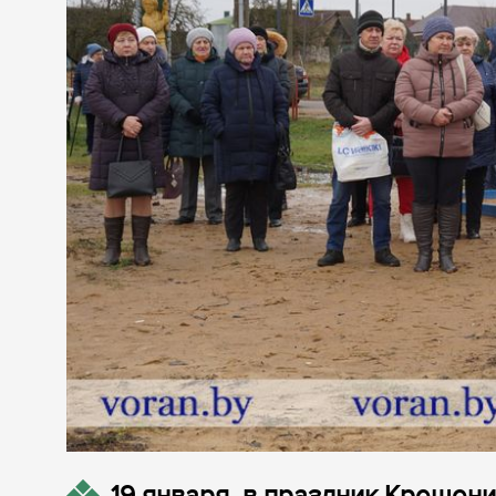
19 января, в праздник Крещен