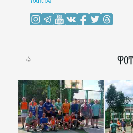
YouTube
ФОТ