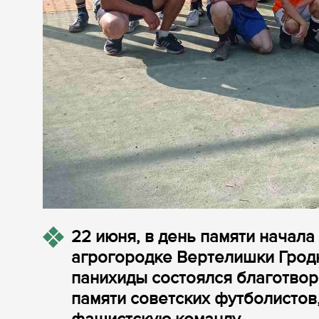
22 июня, в день памяти начала
агрогородке Вертелишки Грод
панихиды состоялся благотво
памяти советских футболистов