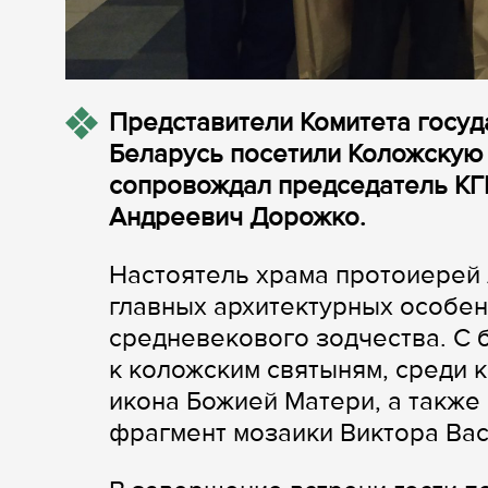
Представители Комитета госуд
Беларусь посетили Коложскую 
сопровождал председатель КГ
Андреевич Дорожко.
Настоятель храма протоиерей 
главных архитектурных особен
средневекового зодчества. С 
к коложским святыням, среди 
икона Божией Матери, а также
фрагмент мозаики Виктора Вас