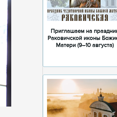
Приглашаем на праздни
Раковичской иконы Божи
Матери (9–10 августа)