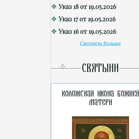
Указ 18 от 19.05.2026
Указ 17 от 19.05.2026
Указ 16 от 19.05.2026
Смотреть больше
СВЯТЫНИ
Коложская икона Божие
Матери