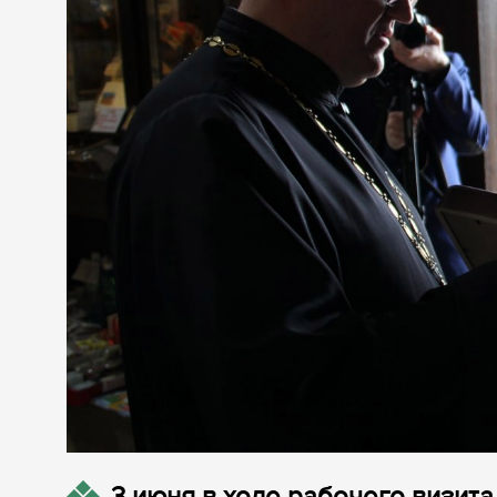
3 июня в ходе рабочего визита