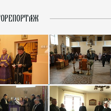
ОРЕПОРТАЖ