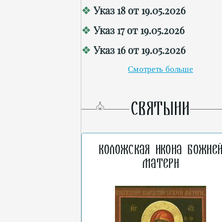
Указ 18 от 19.05.2026
Указ 17 от 19.05.2026
Указ 16 от 19.05.2026
Смотреть больше
СВЯТЫНИ
Коложская икона Божие
Матери