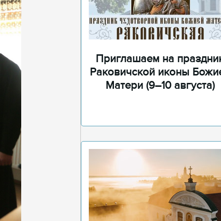
Приглашаем на праздни
Раковичской иконы Божи
Матери (9–10 августа)