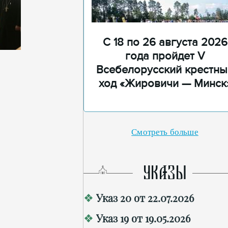
С 18 по 26 августа 2026
года пройдет V
Всебелорусский крестны
ход «Жировичи — Минск
Смотреть больше
УКАЗЫ
Указ 20 от 22.07.2026
Указ 19 от 19.05.2026