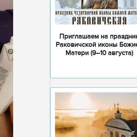
Приглашаем на праздни
Раковичской иконы Божи
Матери (9–10 августа)