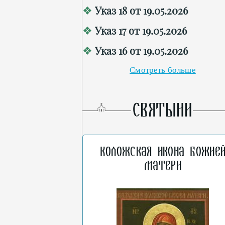
Указ 18 от 19.05.2026
Указ 17 от 19.05.2026
Указ 16 от 19.05.2026
Смотреть больше
СВЯТЫНИ
Коложская икона Божие
Матери