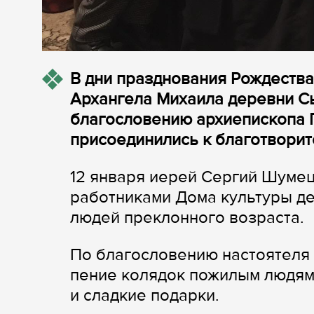
В дни празднования Рождества
Архангела Михаила деревни С
благословению архиепископа 
присоединились к благотворит
12 января иерей Сергий Шумец
работниками Дома культуры де
людей преклонного возраста.
По благословению настоятеля
пение колядок пожилым людям
и сладкие подарки.