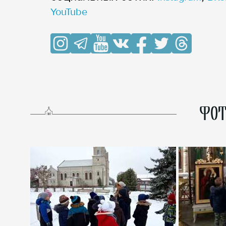
YouTube
ФОТ