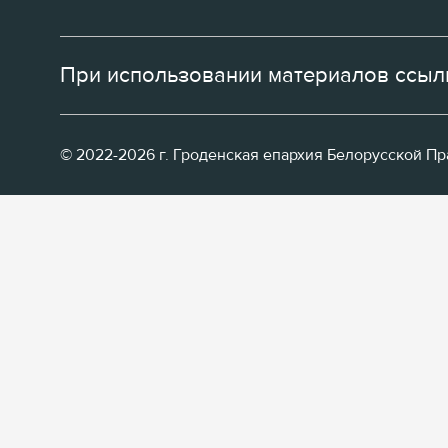
При использовании материалов ссылк
© 2022-2026 г. Гроденская епархия Белорусской П