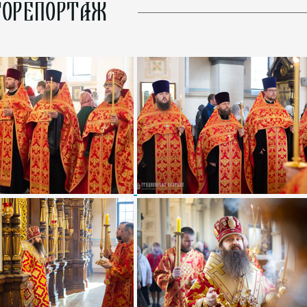
ОРЕПОРТАЖ