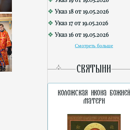
Указ 18 от 19.05.2026
Указ 17 от 19.05.2026
Указ 16 от 19.05.2026
Смотреть больше
СВЯТЫНИ
Коложская икона Божие
Матери