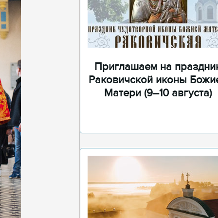
Приглашаем на праздни
Раковичской иконы Божи
Матери (9–10 августа)