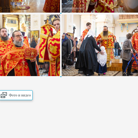
Фото и видео