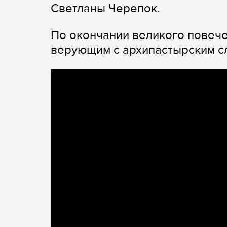
Светланы Черепок.
По окончании великого повече
верующим с архипастырским с