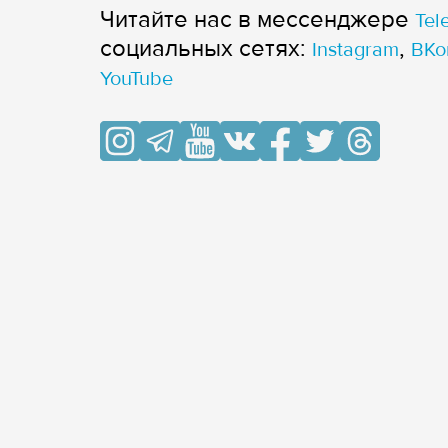
Читайте нас в мессенджере
Tel
cоциальных сетях:
,
Instagram
ВКо
YouTube