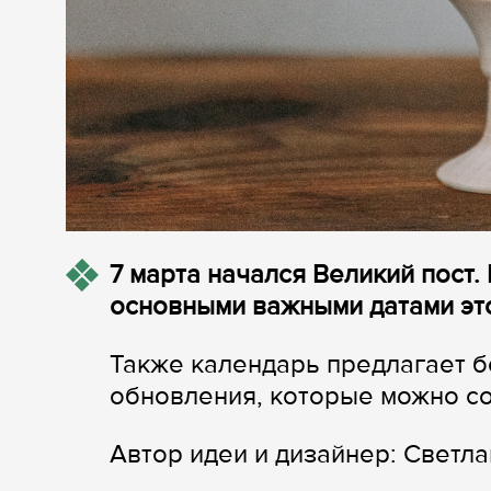
7 марта начался Великий пост.
основными важными датами эт
Также календарь предлагает б
обновления, которые можно со
Автор идеи и дизайнер: Светл