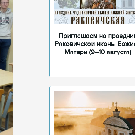
Приглашаем на праздни
Раковичской иконы Божи
Матери (9–10 августа)