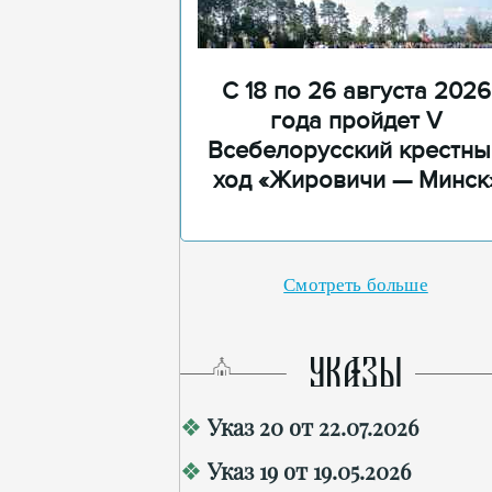
С 18 по 26 августа 2026
года пройдет V
Всебелорусский крестны
ход «Жировичи — Минск
Смотреть больше
УКАЗЫ
Указ 20 от 22.07.2026
Указ 19 от 19.05.2026