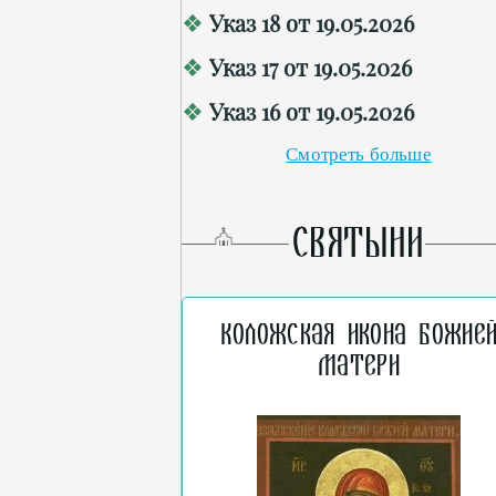
Указ 18 от 19.05.2026
Указ 17 от 19.05.2026
Указ 16 от 19.05.2026
Смотреть больше
СВЯТЫНИ
Коложская икона Божие
Матери