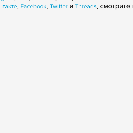
,
,
и
, смотрите 
нтакте
Facebook
Twitter
Threads