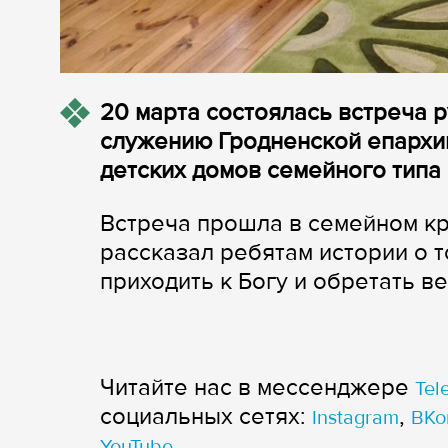
20 марта состоялась встреча 
служению Гродненской епархи
детских домов семейного типа 
Встреча прошла в семейном кр
рассказал ребятам истории о 
приходить к Богу и обретать ве
Читайте нас в мессенджере
Tel
cоциальных сетях:
,
Instagram
ВКо
YouTube