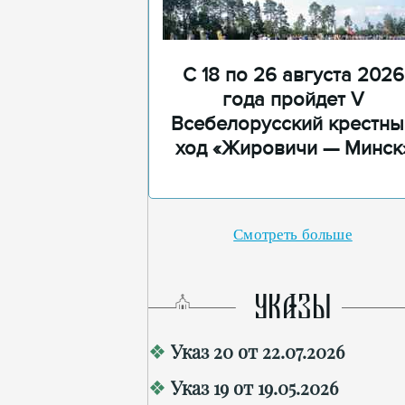
С 18 по 26 августа 2026
года пройдет V
Всебелорусский крестны
ход «Жировичи — Минск
Смотреть больше
УКАЗЫ
Указ 20 от 22.07.2026
Указ 19 от 19.05.2026