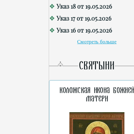
Указ 18 от 19.05.2026
Указ 17 от 19.05.2026
Указ 16 от 19.05.2026
Смотреть больше
СВЯТЫНИ
Коложская икона Божие
Матери