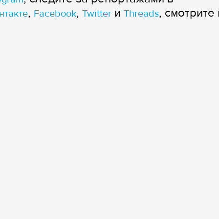
,
,
и
, смотрите 
нтакте
Facebook
Twitter
Threads