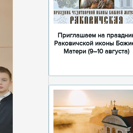
Приглашаем на праздни
Раковичской иконы Божи
Матери (9–10 августа)