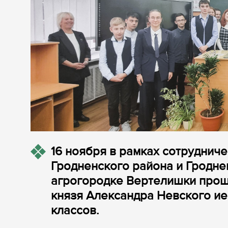
16 ноября в рамках сотруднич
Гродненского района и Гродне
агрогородке Вертелишки прош
князя Александра Невского ие
классов.