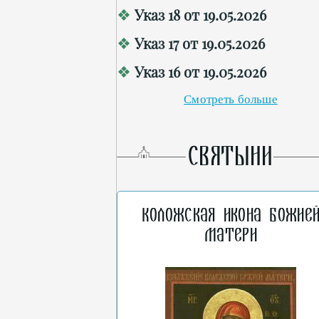
Указ 18 от 19.05.2026
Указ 17 от 19.05.2026
Указ 16 от 19.05.2026
Смотреть больше
СВЯТЫНИ
Коложская икона Божие
Матери