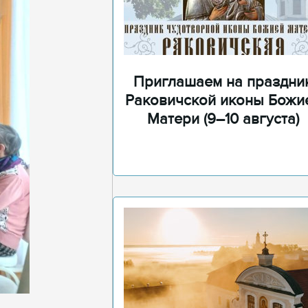
Приглашаем на праздни
Раковичской иконы Божи
Матери (9–10 августа)