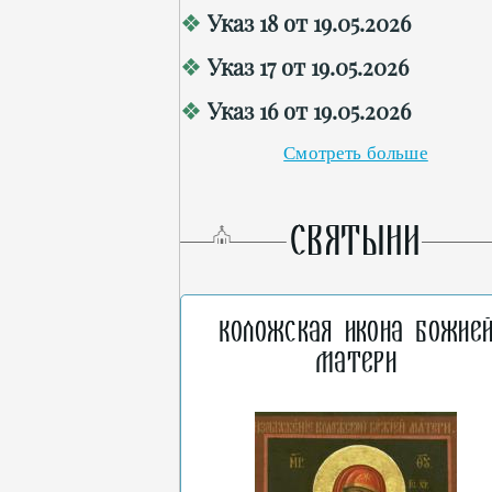
Указ 18 от 19.05.2026
Указ 17 от 19.05.2026
Указ 16 от 19.05.2026
Смотреть больше
СВЯТЫНИ
Коложская икона Божие
Матери