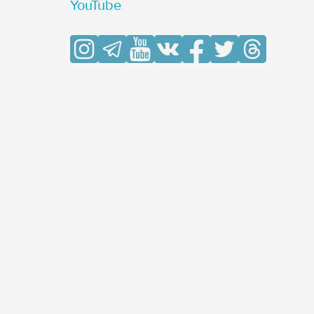
YouTube