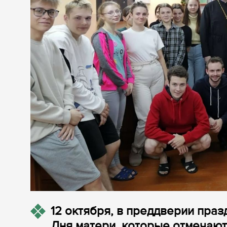
12 октября, в преддверии пра
Дня матери, которые отмечаютс