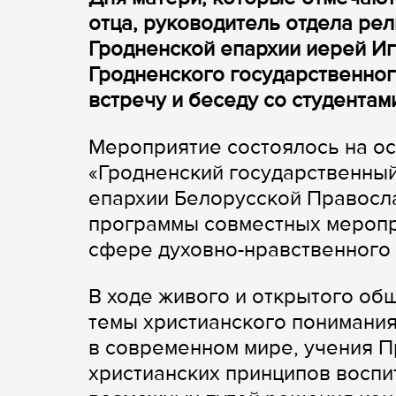
отца, руководитель отдела ре
Гродненской епархии иерей И
Гродненского государственног
встречу и беседу со студентам
Мероприятие состоялось на ос
«Гродненский государственный
епархии Белорусской Правосла
программы совместных меропр
сфере духовно-нравственного 
В ходе живого и открытого об
темы христианского понимания
в современном мире, учения П
христианских принципов воспит