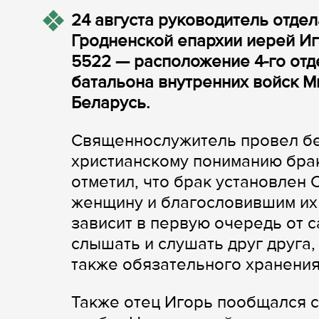
24 августа руководитель отде
Гродненской епархии иерей Иг
5522 — расположение 4-го отд
батальона внутренних войск М
Беларусь.
Священнослужитель провел б
христианскому пониманию брак
отметил, что брак установлен
женщину и благословившим их 
зависит в первую очередь от с
слышать и слушать друг друга,
также обязательного хранения
Также отец Игорь пообщался с