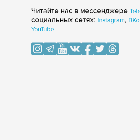
Читайте нас в мессенджере
Tel
cоциальных сетях:
,
Instagram
ВКо
YouTube