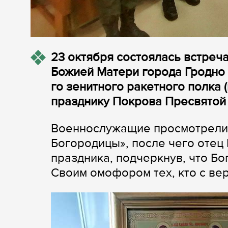
23 октября состоялась встреч
Божией Матери города Гродно 
го зенитного ракетного полка 
празднику Покрова Пресвятой
Военнослужащие просмотрели
Богородицы», после чего отец
праздника, подчеркнув, что Б
Своим омофором тех, кто с вер