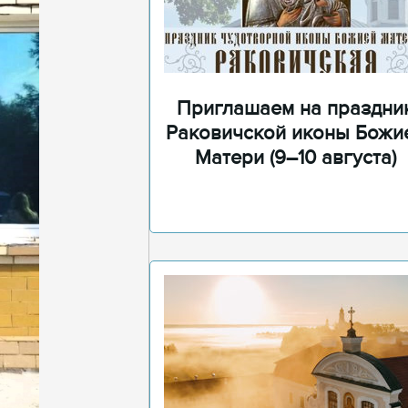
Приглашаем на праздни
Раковичской иконы Божи
Матери (9–10 августа)