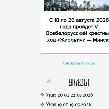
С 18 по 26 августа 2026
года пройдет V
Всебелорусский крестны
ход «Жировичи — Минск
Смотреть больше
УКАЗЫ
Указ 20 от 22.07.2026
Указ 19 от 19.05.2026