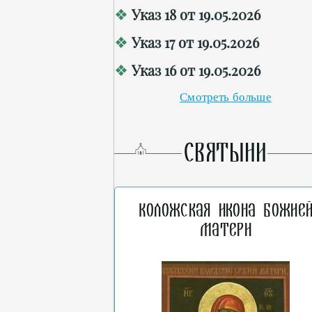
Указ 18 от 19.05.2026
Указ 17 от 19.05.2026
Указ 16 от 19.05.2026
Смотреть больше
СВЯТЫНИ
Коложская икона Божие
Матери