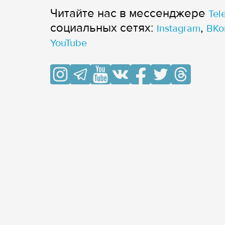
Читайте нас в мессенджере
Tel
cоциальных сетях:
,
Instagram
ВКо
YouTube