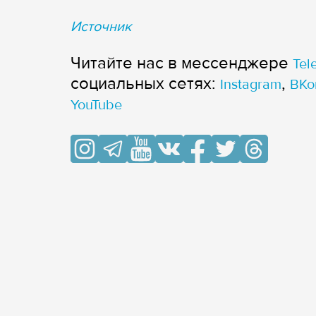
Источник
Читайте нас в мессенджере
Tel
cоциальных сетях:
,
Instagram
ВКо
YouTube