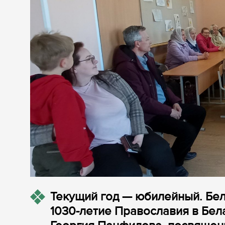
Текущий год — юбилейный. Бе
1030-летие Православия в Бел