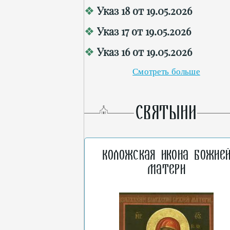
Указ 18 от 19.05.2026
Указ 17 от 19.05.2026
Указ 16 от 19.05.2026
Смотреть больше
СВЯТЫНИ
Коложская икона Божие
Матери