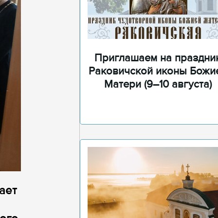
Приглашаем на праздни
Раковичской иконы Божи
Матери (9–10 августа)
ает