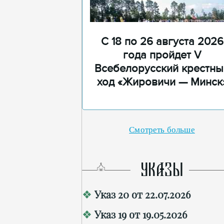
С 18 по 26 августа 2026
года пройдет V
Всебелорусский крестны
ход «Жировичи — Минск
Смотреть больше
УКАЗЫ
Указ 20 от 22.07.2026
Указ 19 от 19.05.2026