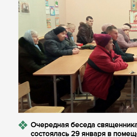
Очередная беседа священника
состоялась 29 января в поме