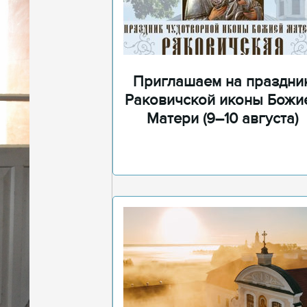
Приглашаем на праздни
Раковичской иконы Божи
Матери (9–10 августа)