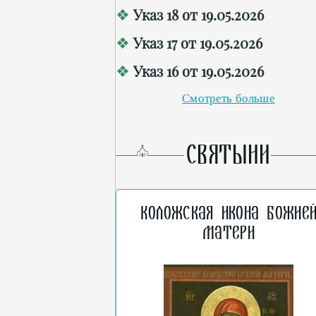
Указ 18 от 19.05.2026
Указ 17 от 19.05.2026
Указ 16 от 19.05.2026
Смотреть больше
СВЯТЫНИ
Коложская икона Божие
Матери