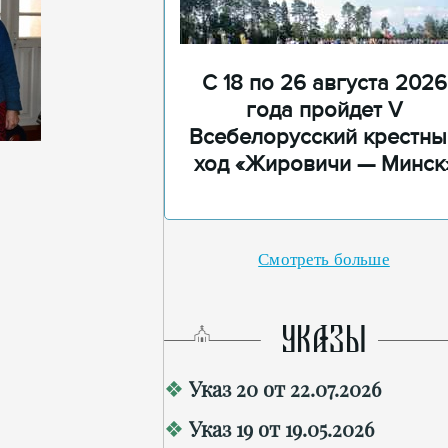
С 18 по 26 августа 2026
года пройдет V
Всебелорусский крестны
ход «Жировичи — Минск
Смотреть больше
УКАЗЫ
Указ 20 от 22.07.2026
Указ 19 от 19.05.2026