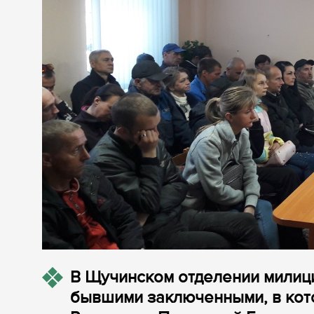
В Щучинском отделении милиц
бывшими заключенными, в кото