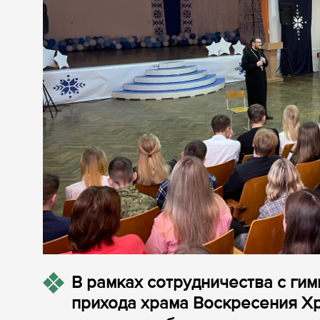
В рамках сотрудничества с ги
прихода храма Воскресения Х