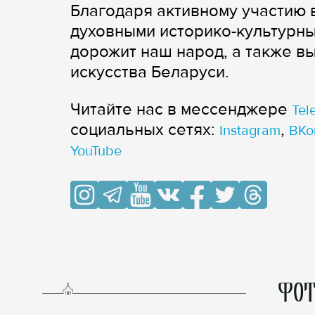
Благодаря активному участию 
духовными историко-культурны
дорожит наш народ, а также в
искусства Беларуси.
Читайте нас в мессенджере
Tel
cоциальных сетях:
,
Instagram
ВКо
YouTube
ФОТ