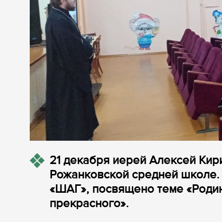
21 декабря иерей Алексей Кир
Рожанковской средней школе. 
«ШАГ», посвящено теме «Родин
прекрасного».