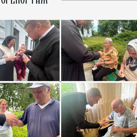
ОРЕПОРТАЖ