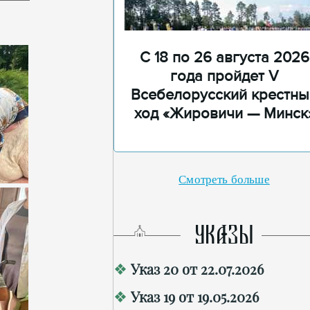
С 18 по 26 августа 2026
года пройдет V
Всебелорусский крестны
ход «Жировичи — Минск
Смотреть больше
УКАЗЫ
Указ 20 от 22.07.2026
Указ 19 от 19.05.2026