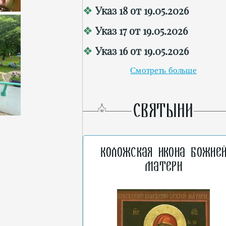
Указ 18 от 19.05.2026
Указ 17 от 19.05.2026
Указ 16 от 19.05.2026
Смотреть больше
СВЯТЫНИ
Коложская икона Божие
Матери