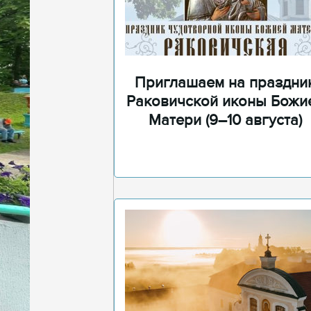
Приглашаем на праздни
Раковичской иконы Божи
Матери (9–10 августа)