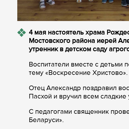
4 мая настоятель храма Рожде
Мостовского района иерей Але
утренник в детском саду агрог
Воспитатели вместе с детьми 
тему «Воскресение Христово».
Отец Александр поздравил вос
Пасхой и вручил всем сладкие
С педагогами священник прове
Беларуси».