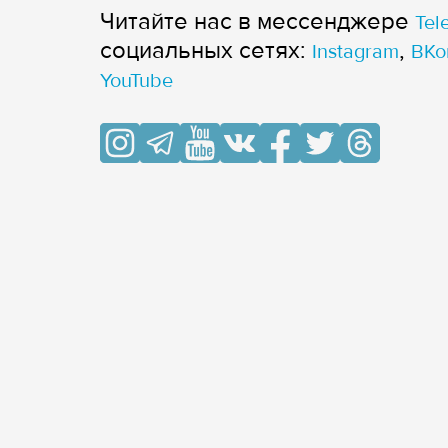
Читайте нас в мессенджере
Tel
cоциальных сетях:
,
Instagram
ВКо
YouTube