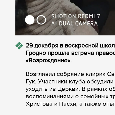
29 декабря в воскресной школ
Гродно прошла встреча право
«Возрождение».
Возглавил собрание клирик С
Гук. Участники клуба обсудил
уходить из Церкви. В рамках 
воспоминаниями о семейных т
Христова и Пасхи, а также опы