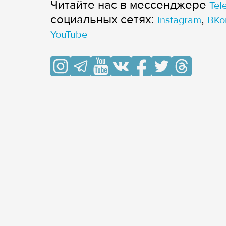
Читайте нас в мессенджере
Tel
cоциальных сетях:
,
Instagram
ВКо
YouTube