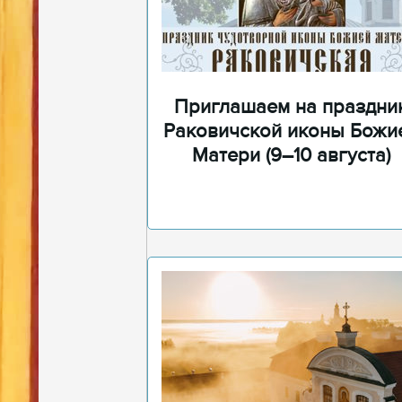
Приглашаем на праздни
Раковичской иконы Божи
Матери (9–10 августа)