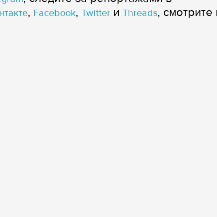
,
,
и
, смотрите 
нтакте
Facebook
Twitter
Threads