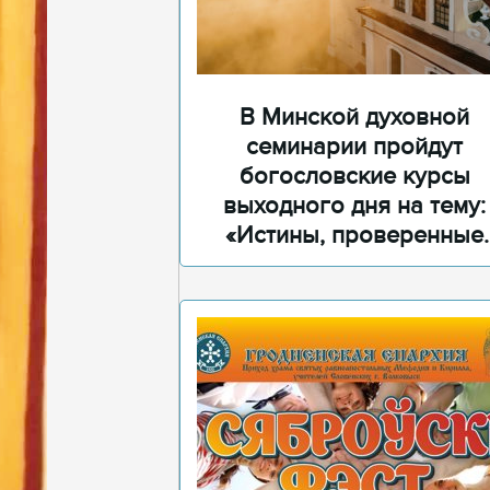
В Минской духовной
семинарии пройдут
богословские курсы
выходного дня на тему:
«Истины, проверенные
временем»