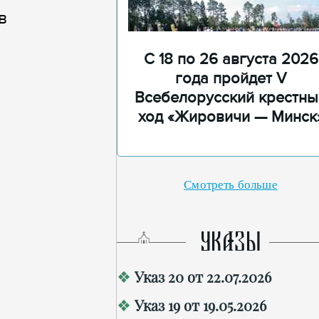
в
С 18 по 26 августа 2026
года пройдет V
Всебелорусский крестны
ход «Жировичи — Минск
Смотреть больше
УКАЗЫ
Указ 20 от 22.07.2026
Указ 19 от 19.05.2026