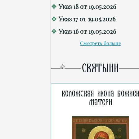
Указ 18 от 19.05.2026
Указ 17 от 19.05.2026
Указ 16 от 19.05.2026
Смотреть больше
СВЯТЫНИ
Коложская икона Божие
Матери