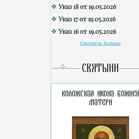
Указ 18 от 19.05.2026
Указ 17 от 19.05.2026
Указ 16 от 19.05.2026
Смотреть больше
СВЯТЫНИ
Коложская икона Божие
Матери