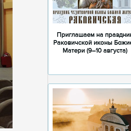
Приглашаем на праздни
Раковичской иконы Божи
Матери (9–10 августа)