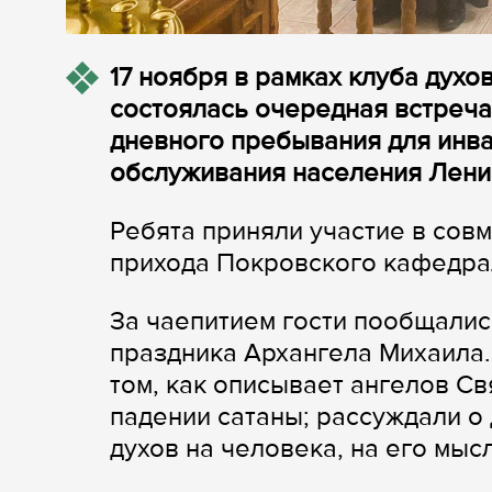
17 ноября в рамках клуба духо
состоялась очередная встреча
дневного пребывания для инва
обслуживания населения Ленин
Ребята приняли участие в сов
прихода Покровского кафедра
За чаепитием гости пообщалис
праздника Архангела Михаила.
том, как описывает ангелов Св
падении сатаны; рассуждали о 
духов на человека, на его мысл