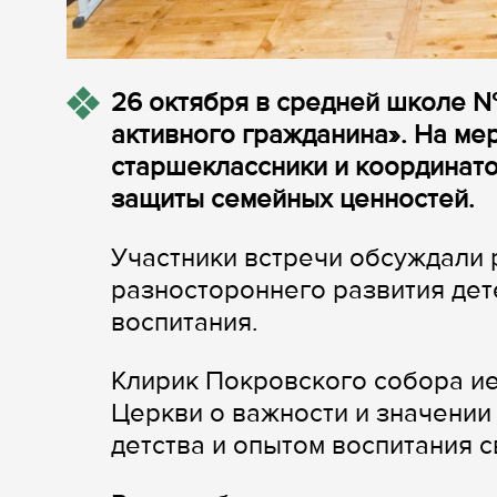
26 октября в средней школе №
активного гражданина». На м
старшеклассники и координато
защиты семейных ценностей.
Участники встречи обсуждали 
разностороннего развития дет
воспитания.
Клирик Покровского собора и
Церкви о важности и значении
детства и опытом воспитания с