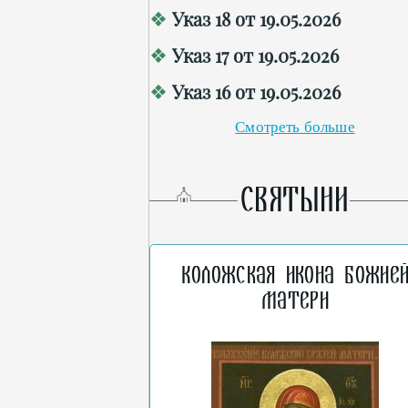
Указ 18 от 19.05.2026
Указ 17 от 19.05.2026
Указ 16 от 19.05.2026
Смотреть больше
СВЯТЫНИ
Коложская икона Божие
Матери