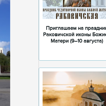
Приглашаем на праздни
Раковичской иконы Божи
Матери (9–10 августа)